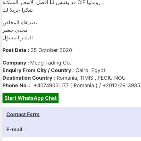
قد يقتبس لنا أفضل الأسعار الممكنة CIF رومانيا ،
شكرا جزيلا لك
صديقك المخلص،
مجدي جعفر
المدير المسؤل
Post Date :
25 October 2020
Company :
MedgTrading Co.
Enquiry From City / Country :
Cairo, Egypt
Destination Country :
Romania, TIMIS , PECIU NOU
Phone No. :
+40749031177 ( Romania ) / +2012-2913985
Start WhatsApp Chat
Contact Form
E-mail :