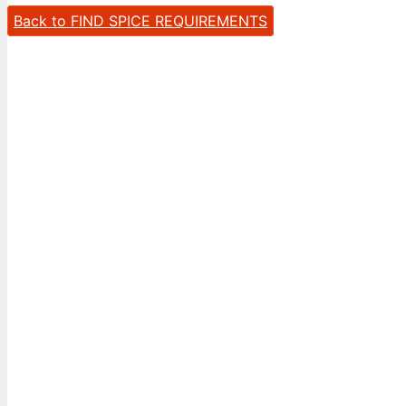
Back to FIND SPICE REQUIREMENTS