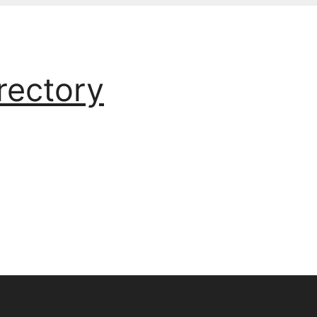
rectory